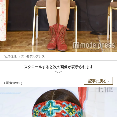
宮澤佐江 （C）モデルプレス
スクロールすると次の画像が表示されます
記事に戻る
( 画像12/19 )