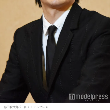
藤田俊太郎氏 （C）モデルプレス