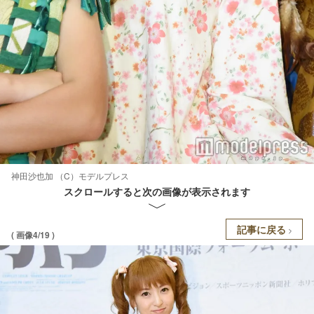
神田沙也加 （C）モデルプレス
スクロールすると次の画像が表示されます
記事に戻る
( 画像4/19 )