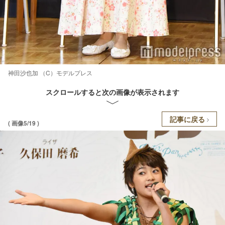
神田沙也加 （C）モデルプレス
スクロールすると次の画像が表示されます
記事に戻る
( 画像5/19 )