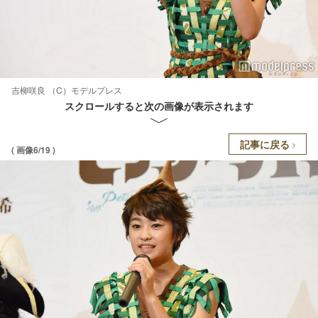
吉柳咲良 （C）モデルプレス
スクロールすると次の画像が表示されます
記事に戻る
( 画像6/19 )