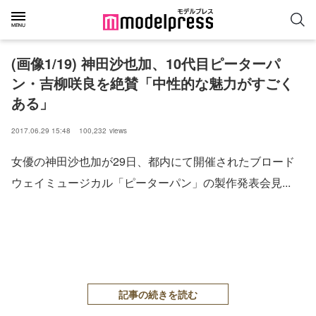
(画像1/19) 神田沙也加、10代目ピーターパ
ン・吉柳咲良を絶賛「中性的な魅力がすごく
ある」
2017.06.29 15:48
100,232
views
女優の神田沙也加が29日、都内にて開催されたブロード
ウェイミュージカル「ピーターパン」の製作発表会見...
記事の続きを読む