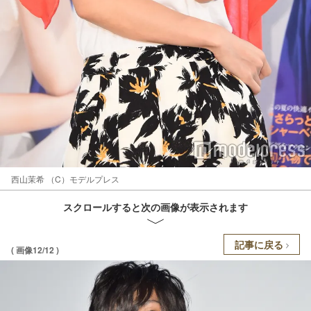
西山茉希 （C）モデルプレス
スクロールすると次の画像が表示されます
記事に戻る
( 画像12/12 )