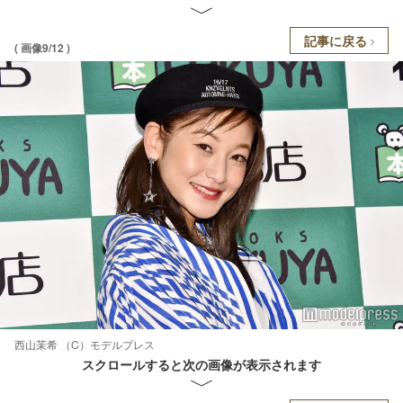
記事に戻る
( 画像9/12 )
西山茉希 （C）モデルプレス
スクロールすると次の画像が表示されます