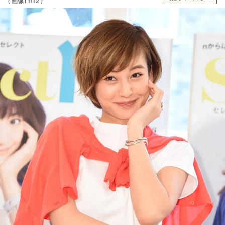
( 画像11/12 )