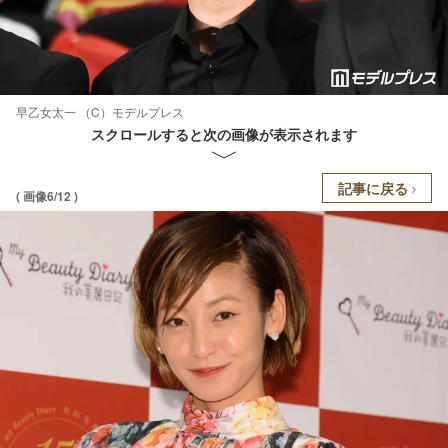
早乙女太一 （C）モデルプレス
スクロールすると次の画像が表示されます
記事に戻る
( 画像6/12 )