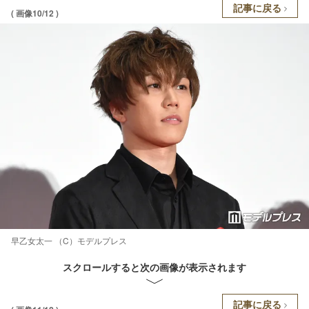
記事に戻る
( 画像10/12 )
早乙女太一 （C）モデルプレス
スクロールすると次の画像が表示されます
記事に戻る