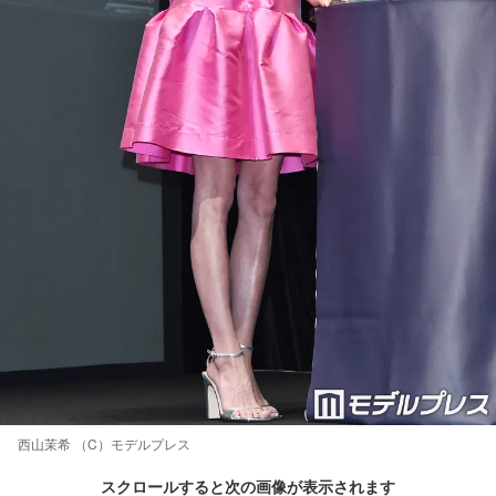
西山茉希 （C）モデルプレス
スクロールすると次の画像が表示されます