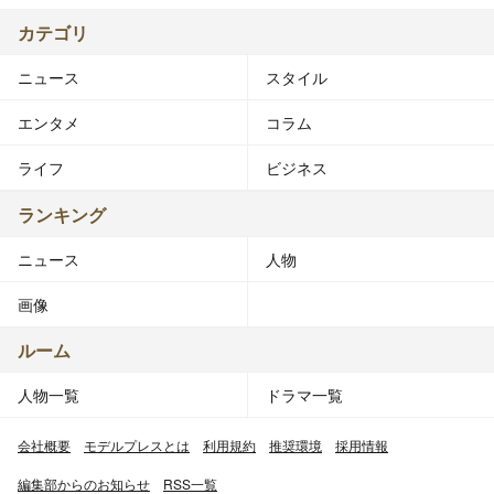
カテゴリ
ニュース
スタイル
エンタメ
コラム
ライフ
ビジネス
ランキング
ニュース
人物
画像
ルーム
人物一覧
ドラマ一覧
会社概要
モデルプレスとは
利用規約
推奨環境
採用情報
編集部からのお知らせ
RSS一覧