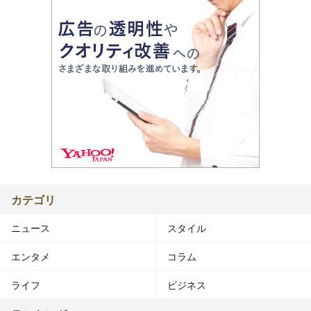
カテゴリ
ニュース
スタイル
エンタメ
コラム
ライフ
ビジネス