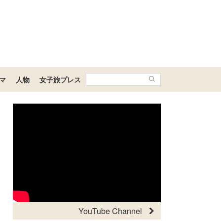
マ
人物
女子旅プレス
YouTube Channel