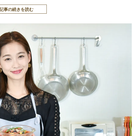
記事の続きを読む