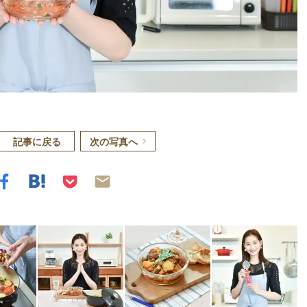
記事に戻る
次の写真へ