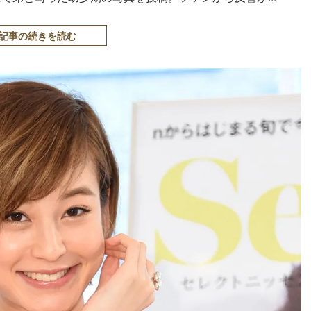
記事の続きを読む