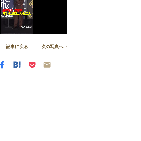
記事に戻る
次の写真へ