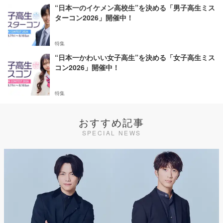
“日本一のイケメン高校生”を決める「男子高生ミス
ターコン2026」開催中！
特集
“日本一かわいい女子高生”を決める「女子高生ミス
コン2026」開催中！
特集
おすすめ記事
SPECIAL NEWS