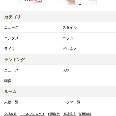
カテゴリ
ニュース
スタイル
エンタメ
コラム
ライフ
ビジネス
ランキング
ニュース
人物
画像
ルーム
人物一覧
ドラマ一覧
会社概要
モデルプレスとは
利用規約
推奨環境
採用情報