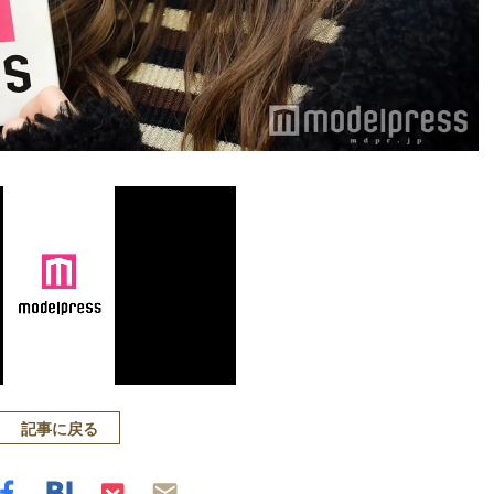
記事に戻る