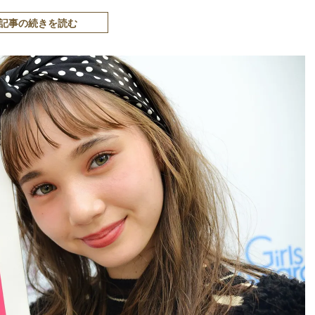
記事の続きを読む