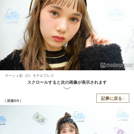
マーシュ彩（C）モデルプレス
スクロールすると次の画像が表示されます
記事に戻る
( 画像8/9 )