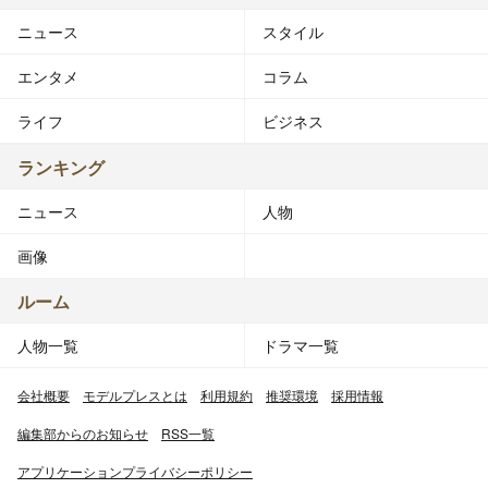
ニュース
スタイル
エンタメ
コラム
ライフ
ビジネス
ランキング
ニュース
人物
画像
ルーム
人物一覧
ドラマ一覧
会社概要
モデルプレスとは
利用規約
推奨環境
採用情報
編集部からのお知らせ
RSS一覧
アプリケーションプライバシーポリシー