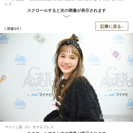
レス
スクロールすると次の画像が表示されます
記事に戻る
( 画像3/9 )
マーシュ彩（C）モデルプレス