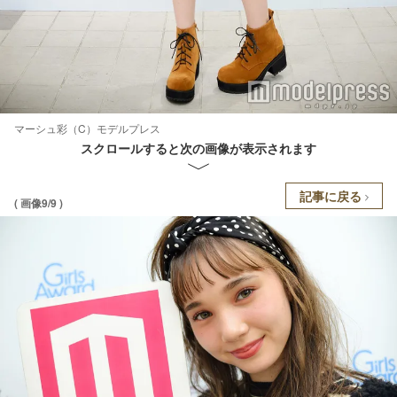
マーシュ彩（C）モデルプレス
スクロールすると次の画像が表示されます
記事に戻る
( 画像9/9 )