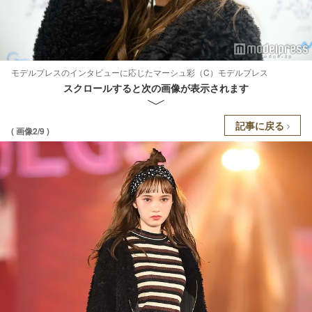
モデルプレスのインタビューに応じたマーシュ彩（C）モデルプレス
スクロールすると次の画像が表示されます
記事に戻る
( 画像2/9 )