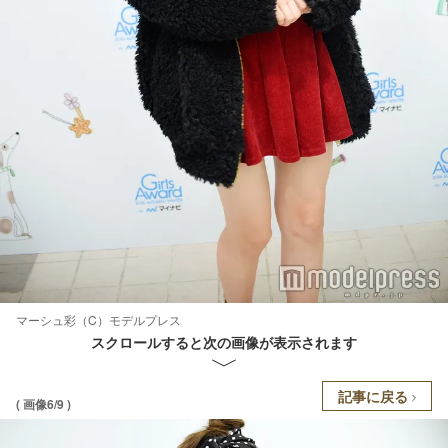
マーシュ彩（C）モデルプレス
スクロールすると次の画像が表示されます
記事に戻る
( 画像6/9 )