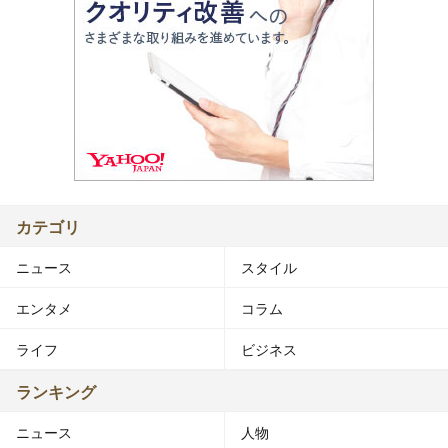
カテゴリ
ニュース
スタイル
エンタメ
コラム
ライフ
ビジネス
ランキング
ニュース
人物