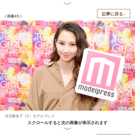
記事に戻る
( 画像4/5 )
河北麻友子（C）モデルプレス
スクロールすると次の画像が表示されます