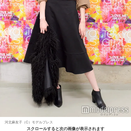
河北麻友子（C）モデルプレス
スクロールすると次の画像が表示されます