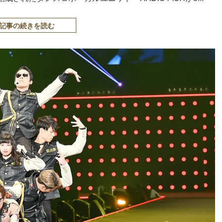
記事の続きを読む