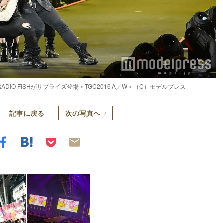
ADIO FISHがサプライズ登場＜TGC2016 A／W＞（C）モデルプレス
記事に戻る
次の写真へ