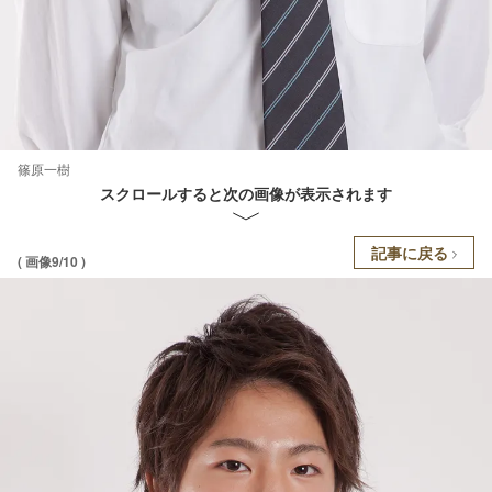
篠原一樹
スクロールすると次の画像が表示されます
記事に戻る
( 画像9/10 )