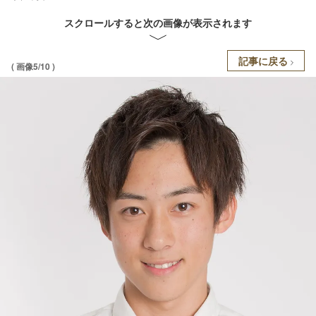
スクロールすると次の画像が表示されます
記事に戻る
( 画像5/10 )