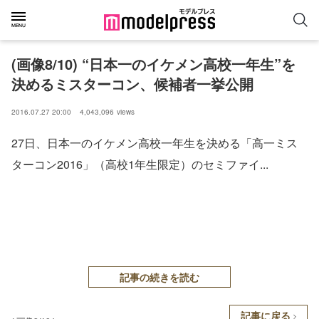
(画像8/10) “日本一のイケメン高校一年生”を
決めるミスターコン、候補者一挙公開
2016.07.27 20:00
4,043,096
views
27日、日本一のイケメン高校一年生を決める「高一ミス
ターコン2016」（高校1年生限定）のセミファイ...
記事の続きを読む
記事に戻る