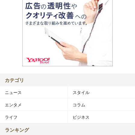
カテゴリ
ニュース
スタイル
エンタメ
コラム
ライフ
ビジネス
ランキング