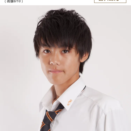
( 画像8/10 )