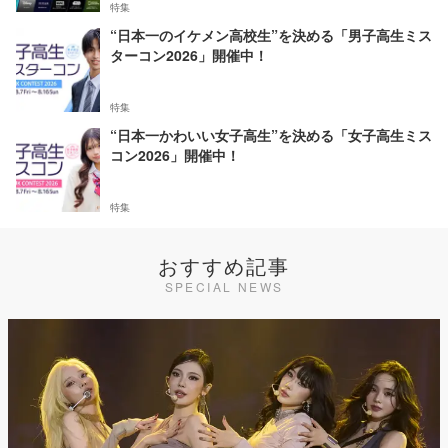
特集
“日本一のイケメン高校生”を決める「男子高生ミス
ターコン2026」開催中！
特集
“日本一かわいい女子高生”を決める「女子高生ミス
コン2026」開催中！
特集
おすすめ記事
SPECIAL NEWS