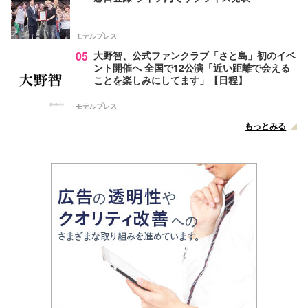
モデルプレス
05
大野智、公式ファンクラブ「さと島」初のイベ
ント開催へ 全国で12公演「近い距離で会える
ことを楽しみにしてます」【日程】
モデルプレス
もっとみる