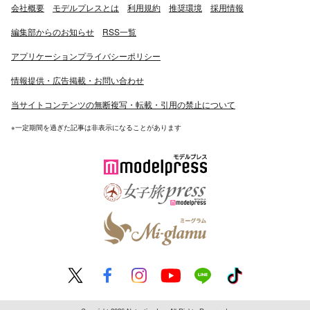
会社概要
モデルプレスとは
利用規約
推奨環境
採用情報
編集部からのお知らせ
RSS一覧
アプリケーションプライバシーポリシー
情報提供・広告掲載・お問い合わせ
当サイトコンテンツの無断複写・転載・引用の禁止について
※一定期間を過ぎた記事は非表示になることがあります