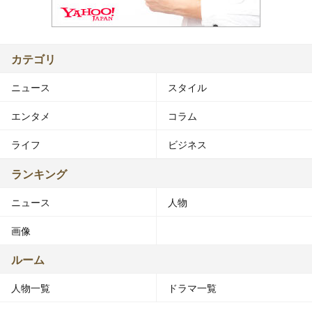
カテゴリ
ニュース
スタイル
エンタメ
コラム
ライフ
ビジネス
ランキング
ニュース
人物
画像
ルーム
人物一覧
ドラマ一覧