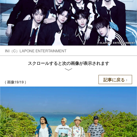
INI（C）LAPONE ENTERTAINMENT
スクロールすると次の画像が表示されます
記事に戻る
( 画像19/19 )