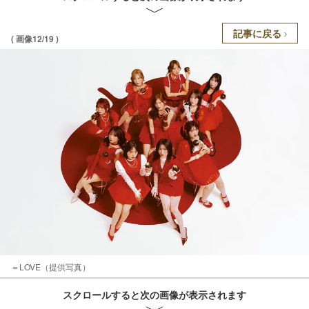
記事に戻る
( 画像12/19 )
＝LOVE（提供写真）
スクロールすると次の画像が表示されます