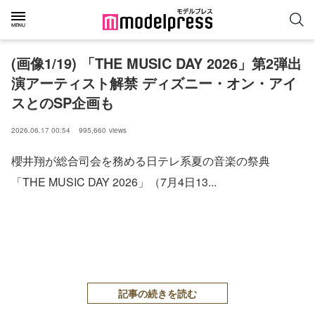
(画像1/19) 「THE MUSIC DAY 2026」第2弾出
演アーティスト解禁 ディズニー・オン・アイ
スとのSP企画も
2026.06.17 00:54
995,660
views
櫻井翔が総合司会を務める日テレ系夏の音楽の祭典
「THE MUSIC DAY 2026」（7月4日13...
記事の続きを読む