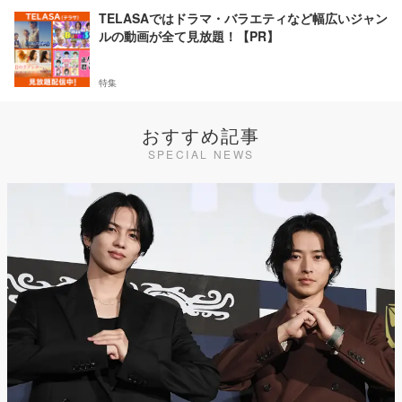
TELASAではドラマ・バラエティなど幅広いジャン
ルの動画が全て見放題！【PR】
特集
おすすめ記事
SPECIAL NEWS