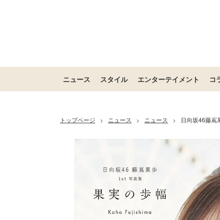
ニュース
スタイル
エンターテイメント
コ
トップページ
ニュース
ニュース
日向坂46藤嶌
>
>
>