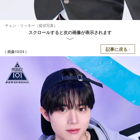
チェン・リッキー（提供写真）
スクロールすると次の画像が表示されます
記事に戻る
( 画像10/24 )