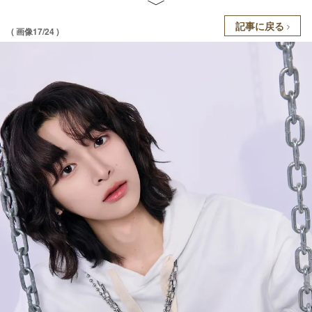
記事に戻る
( 画像17/24 )