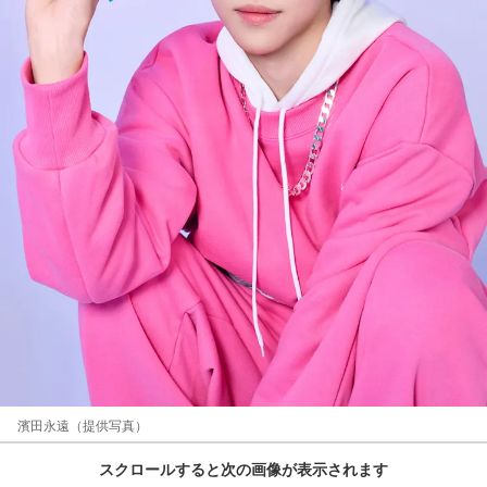
濱田永遠（提供写真）
スクロールすると次の画像が表示されます