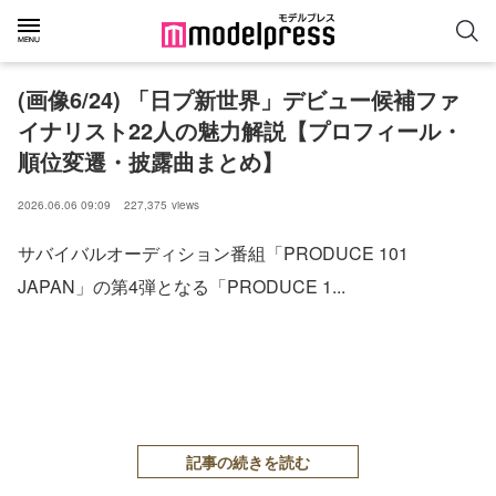
(画像6/24) 「日プ新世界」デビュー候補ファ
イナリスト22人の魅力解説【プロフィール・
順位変遷・披露曲まとめ】
2026.06.06 09:09
227,375
views
サバイバルオーディション番組「PRODUCE 101
JAPAN」の第4弾となる「PRODUCE 1...
記事の続きを読む