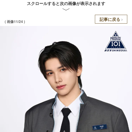
スクロールすると次の画像が表示されます
記事に戻る
( 画像11/24 )