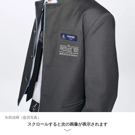
矢田佳暉（提供写真）
スクロールすると次の画像が表示されます