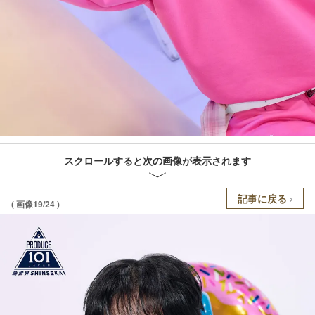
スクロールすると次の画像が表示されます
記事に戻る
( 画像19/24 )