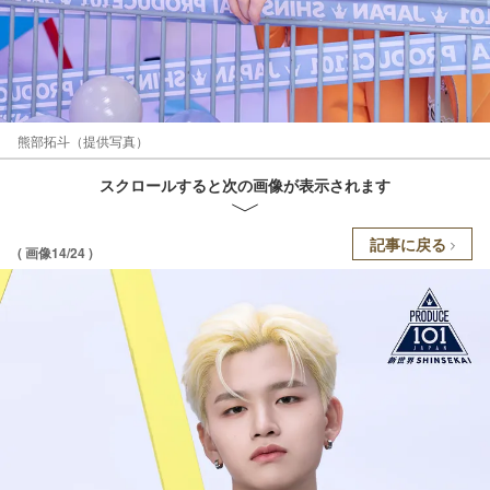
熊部拓斗（提供写真）
スクロールすると次の画像が表示されます
記事に戻る
( 画像14/24 )