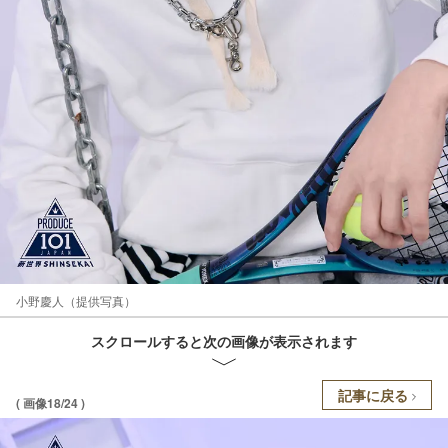
小野慶人（提供写真）
スクロールすると次の画像が表示されます
記事に戻る
( 画像18/24 )