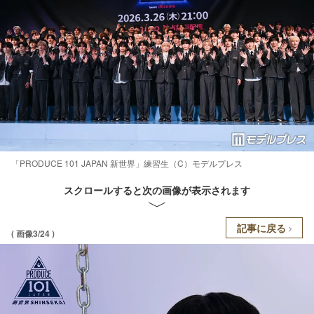
「PRODUCE 101 JAPAN 新世界」練習生（C）モデルプレス
スクロールすると次の画像が表示されます
記事に戻る
( 画像3/24 )