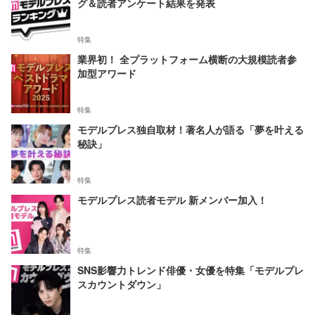
グ＆読者アンケート結果を発表
特集
業界初！ 全プラットフォーム横断の大規模読者参
加型アワード
特集
モデルプレス独自取材！著名人が語る「夢を叶える
秘訣」
特集
モデルプレス読者モデル 新メンバー加入！
特集
SNS影響力トレンド俳優・女優を特集「モデルプレ
スカウントダウン」