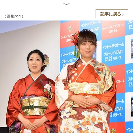
記事に戻る
( 画像7/11 )