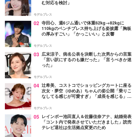
む対応を検討」
モデルプレス
02
寺田心、週6ジム通いで体重62kg→82kgに
110kgのベンチプレス持ち上げる姿披露「胸板
の厚みすごい」「かっこいい」と反響
モデルプレス
03
広末涼子、病名公表を決断した次男からの言葉
「言い訳にするのも嫌だった」「言うべきか迷
った」
モデルプレス
04
辻希美、コストコでショッピングカートに座る
次女・夢空（ゆめあ）ちゃんの姿公開「乗りこ
なしてる感じが可愛すぎ」「成長を感じる」の
声
モデルプレス
05
レインボー池田直人＆佐藤佳奈アナ、結婚発表
「コント内で発表させていただきました」読売
テレビ退社は生活拠点変更のため