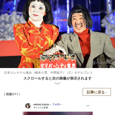
日本エレキテル連合（橋本小雪、中野聡子）（C）モデルプレス
スクロールすると次の画像が表示されます
記事に戻る
( 画像3/11 )