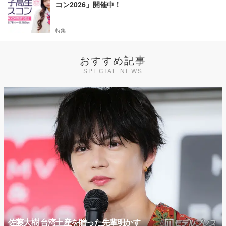
コン2026」開催中！
特集
おすすめ記事
SPECIAL NEWS
佐藤大樹 台湾土産を贈った先輩明かす