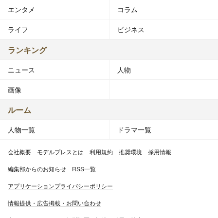
エンタメ
コラム
ライフ
ビジネス
ランキング
ニュース
人物
画像
ルーム
人物一覧
ドラマ一覧
会社概要
モデルプレスとは
利用規約
推奨環境
採用情報
編集部からのお知らせ
RSS一覧
アプリケーションプライバシーポリシー
情報提供・広告掲載・お問い合わせ