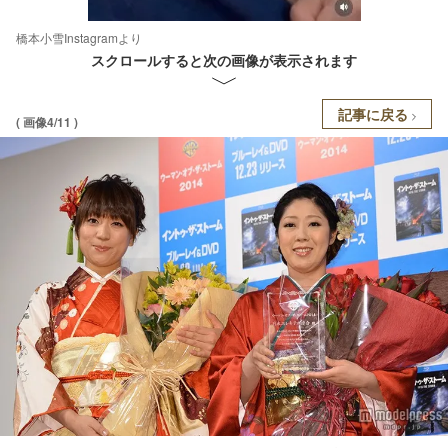
橋本小雪Instagramより
スクロールすると次の画像が表示されます
記事に戻る
( 画像4/11 )