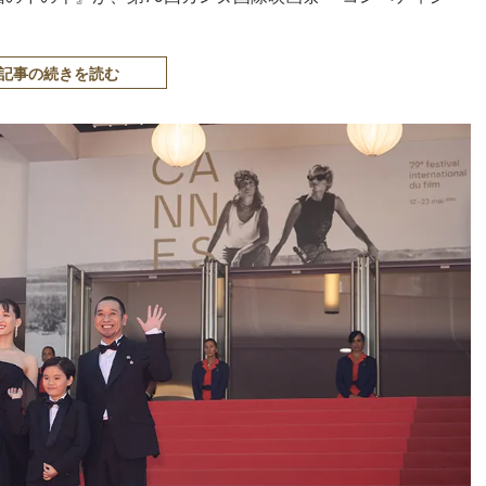
記事の続きを読む