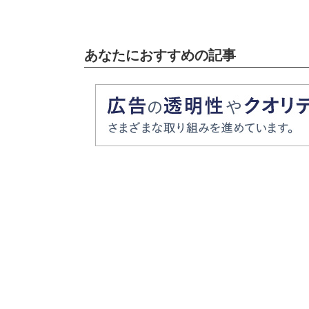
あなたにおすすめの記事