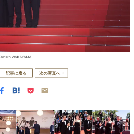
ko WAKAYAMA
記事に戻る
次の写真へ