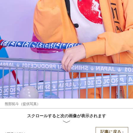
熊部拓斗（提供写真）
スクロールすると次の画像が表示されます
記事に戻る