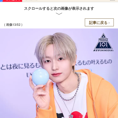
スクロールすると次の画像が表示されます
記事に戻る
( 画像13/52 )