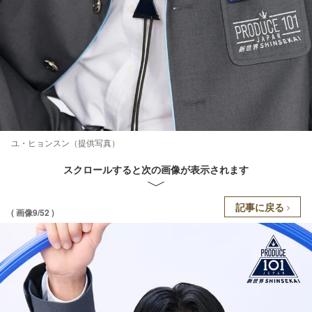
ユ・ヒョンスン（提供写真）
スクロールすると次の画像が表示されます
記事に戻る
( 画像9/52 )