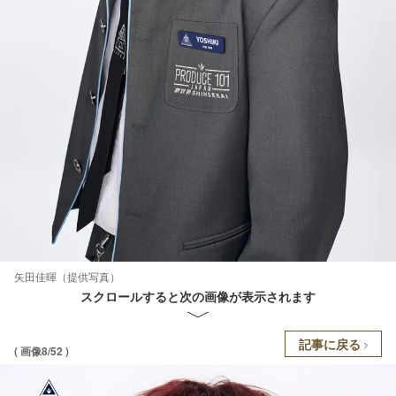
矢田佳暉（提供写真）
スクロールすると次の画像が表示されます
記事に戻る
( 画像8/52 )