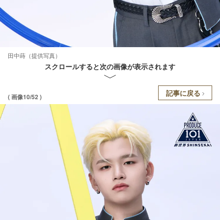
田中蒔（提供写真）
スクロールすると次の画像が表示されます
記事に戻る
( 画像10/52 )