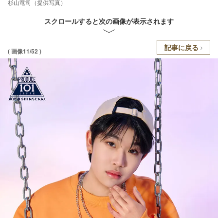
杉山竜司（提供写真）
スクロールすると次の画像が表示されます
記事に戻る
( 画像11/52 )