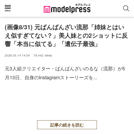
(画像8/31) 元ばんばんざい流那「姉妹とはい
え似すぎてない？」美人妹との2ショットに反
響「本当に似てる」「遺伝子最強」
2026.05.14 14:54
79,442
views
元3人組クリエイター・ばんばんざいのるな（流那）が5
月13日、自身のInstagramストーリーズを...
記事の続きを読む