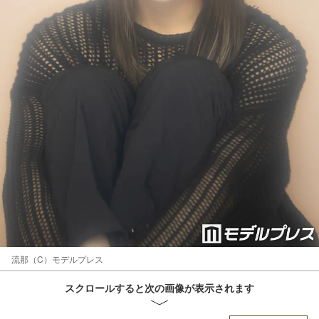
流那（C）モデルプレス
スクロールすると次の画像が表示されます