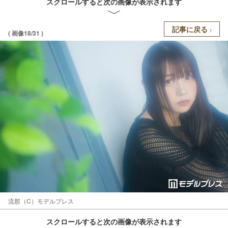
スクロールすると次の画像が表示されます
記事に戻る
( 画像18/31 )
流那（C）モデルプレス
スクロールすると次の画像が表示されます