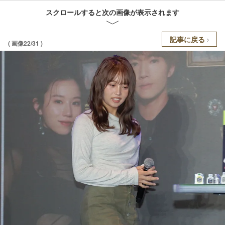
スクロールすると次の画像が表示されます
記事に戻る
( 画像22/31 )