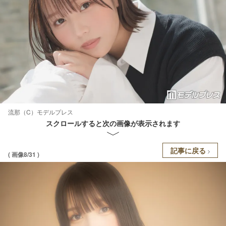
流那（C）モデルプレス
スクロールすると次の画像が表示されます
記事に戻る
( 画像8/31 )