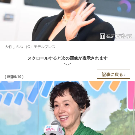
大竹しのぶ （C）モデルプレス
スクロールすると次の画像が表示されます
記事に戻る
( 画像9/10 )