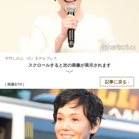
大竹しのぶ （C）モデルプレス
スクロールすると次の画像が表示されます
記事に戻る
( 画像8/10 )