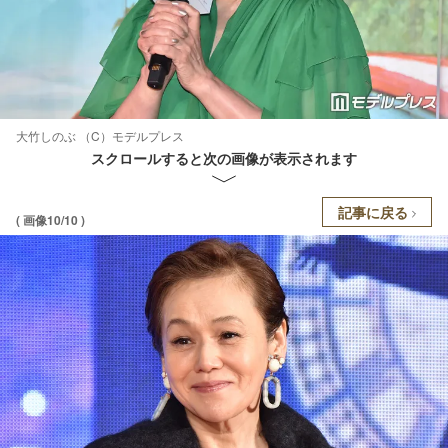
大竹しのぶ （C）モデルプレス
スクロールすると次の画像が表示されます
記事に戻る
( 画像10/10 )