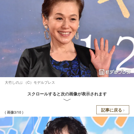
大竹しのぶ （C）モデルプレス
スクロールすると次の画像が表示されます
記事に戻る
( 画像3/10 )