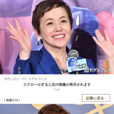
大竹しのぶ （C）モデルプレス
スクロールすると次の画像が表示されます
記事に戻る
( 画像2/10 )