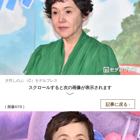
大竹しのぶ （C）モデルプレス
スクロールすると次の画像が表示されます
記事に戻る
( 画像4/10 )