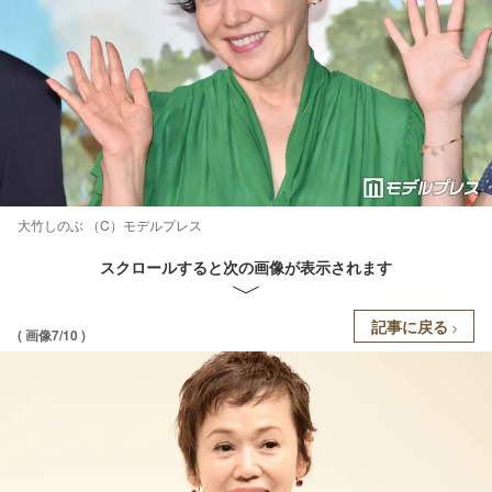
大竹しのぶ （C）モデルプレス
スクロールすると次の画像が表示されます
記事に戻る
( 画像7/10 )