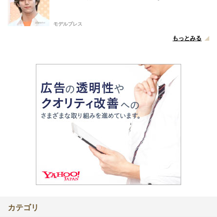
モデルプレス
もっとみる
カテゴリ