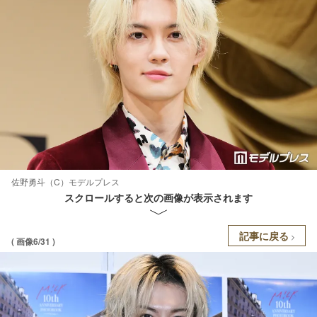
佐野勇斗（C）モデルプレス
スクロールすると次の画像が表示されます
記事に戻る
( 画像6/31 )