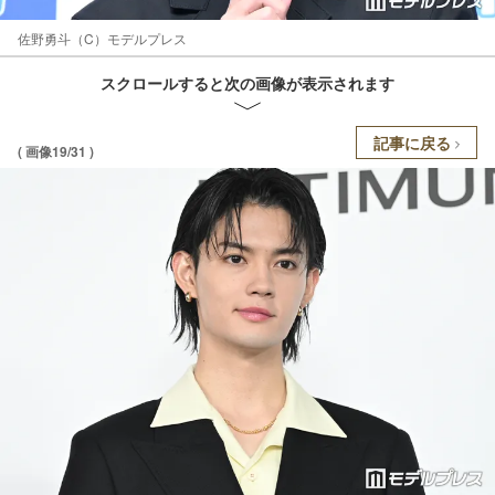
佐野勇斗（C）モデルプレス
スクロールすると次の画像が表示されます
記事に戻る
( 画像19/31 )