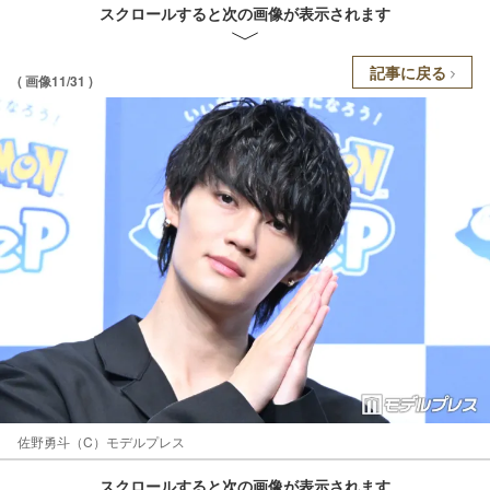
スクロールすると次の画像が表示されます
記事に戻る
( 画像11/31 )
佐野勇斗（C）モデルプレス
スクロールすると次の画像が表示されます