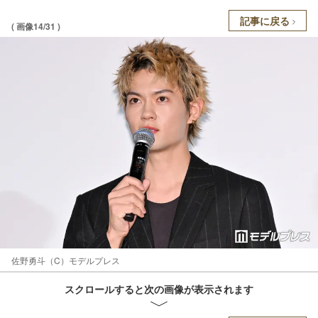
記事に戻る
( 画像14/31 )
佐野勇斗（C）モデルプレス
スクロールすると次の画像が表示されます