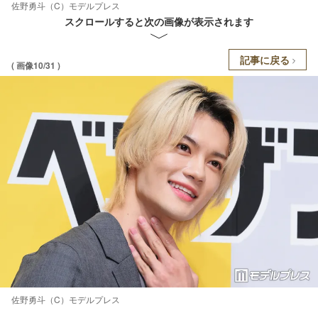
佐野勇斗（C）モデルプレス
スクロールすると次の画像が表示されます
記事に戻る
( 画像10/31 )
佐野勇斗（C）モデルプレス