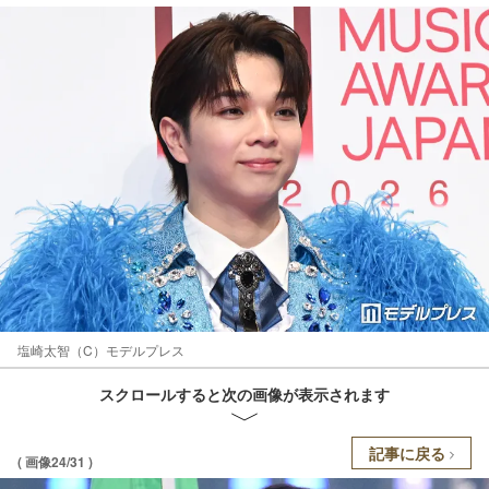
塩崎太智（C）モデルプレス
スクロールすると次の画像が表示されます
記事に戻る
( 画像24/31 )