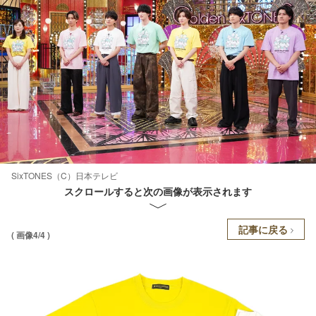
SixTONES（C）日本テレビ
スクロールすると次の画像が表示されます
記事に戻る
( 画像4/4 )