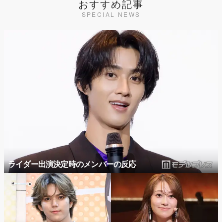
おすすめ記事
SPECIAL NEWS
ライダー出演決定時のメンバーの反応