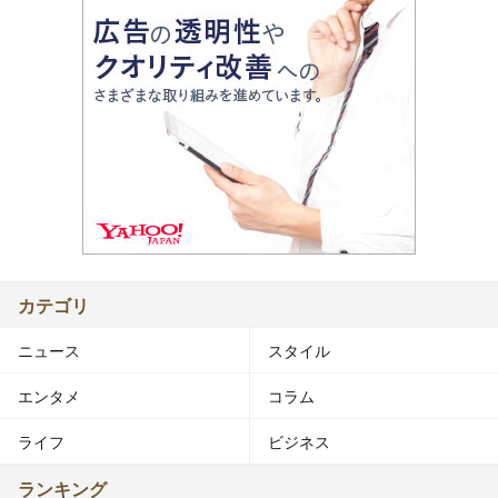
カテゴリ
ニュース
スタイル
エンタメ
コラム
ライフ
ビジネス
ランキング