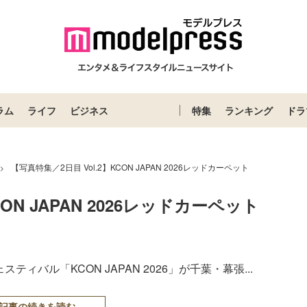
ラム
ライフ
ビジネス
特集
ランキング
ドラ
【写真特集／2日目 Vol.2】KCON JAPAN 2026レッドカーペット
>
ON JAPAN 2026レッドカーペット
ィバル「KCON JAPAN 2026」が千葉・幕張...
記事の続きを読む