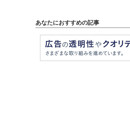
あなたにおすすめの記事