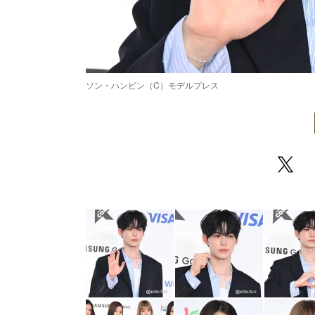
ソン・ハンビン（C）モデルプレス