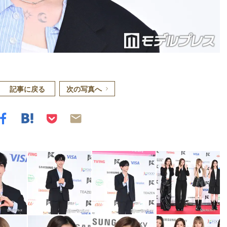
記事に戻る
次の写真へ