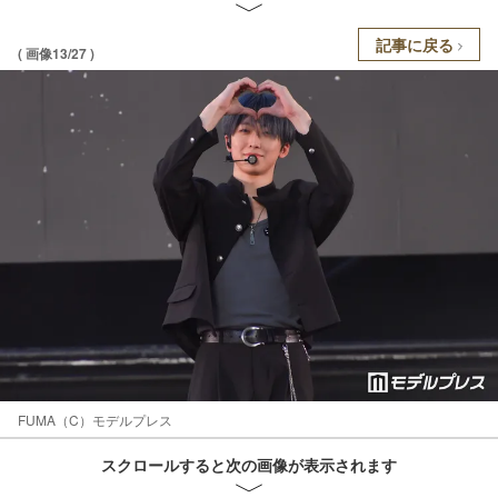
記事に戻る
( 画像13/27 )
FUMA（C）モデルプレス
スクロールすると次の画像が表示されます