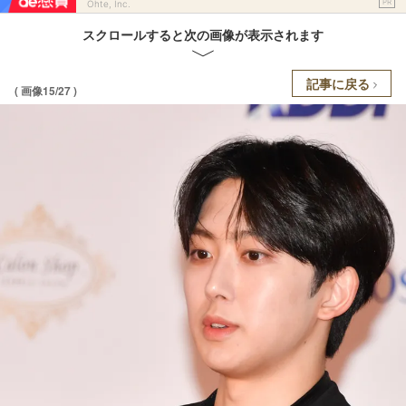
PR
Ohte, Inc.
スクロールすると次の画像が表示されます
記事に戻る
( 画像15/27 )