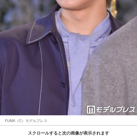
FUMA（C）モデルプレス
スクロールすると次の画像が表示されます