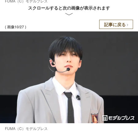
FUMA（C）モデルプレス
スクロールすると次の画像が表示されます
記事に戻る
( 画像10/27 )
FUMA（C）モデルプレス