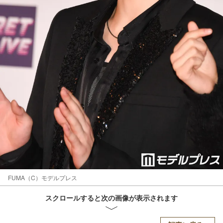
FUMA（C）モデルプレス
スクロールすると次の画像が表示されます