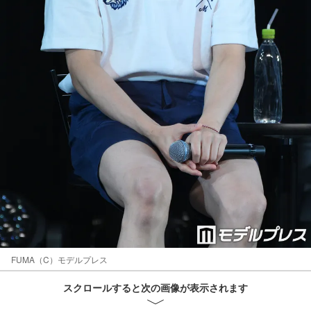
FUMA（C）モデルプレス
スクロールすると次の画像が表示されます