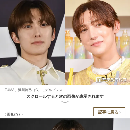
FUMA、浜川路己（C）モデルプレス
スクロールすると次の画像が表示されます
記事に戻る
( 画像2/27 )