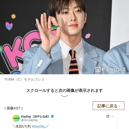
FUMA（C）モデルプレス
スクロールすると次の画像が表示されます
記事に戻る
( 画像4/27 )