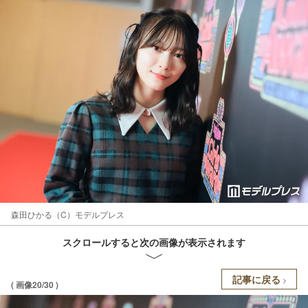
森田ひかる（C）モデルプレス
スクロールすると次の画像が表示されます
記事に戻る
( 画像20/30 )