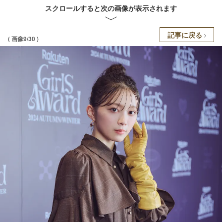
スクロールすると次の画像が表示されます
記事に戻る
( 画像9/30 )