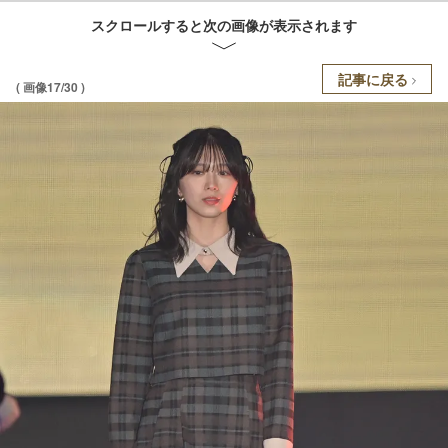
スクロールすると次の画像が表示されます
記事に戻る
( 画像17/30 )