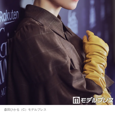
森田ひかる（C）モデルプレス