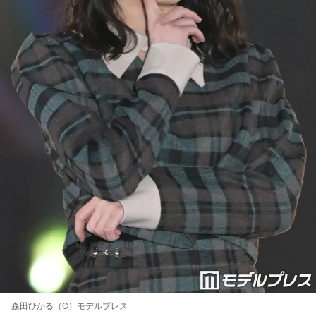
森田ひかる（C）モデルプレス