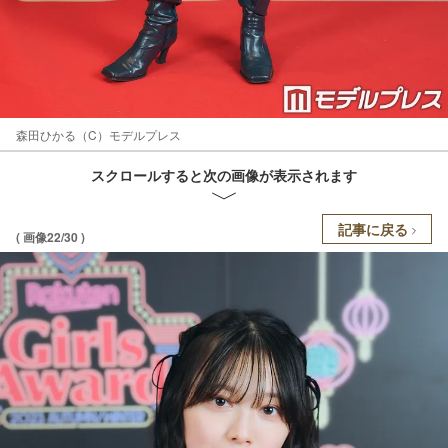
森田ひかる（C）モデルプレス
スクロールすると次の画像が表示されます
記事に戻る
( 画像22/30 )