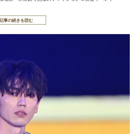
記事の続きを読む