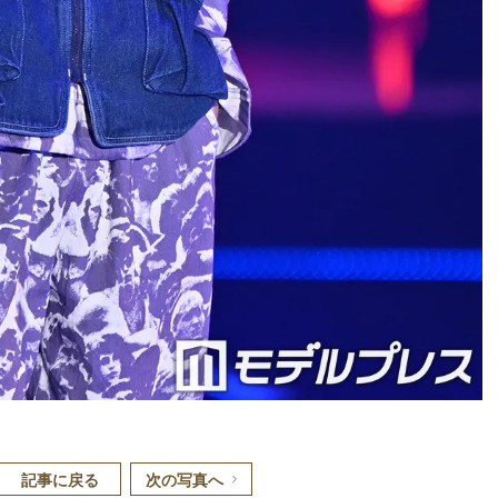
記事に戻る
次の写真へ