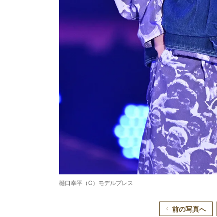
樋口幸平（C）モデルプレス
前の写真へ