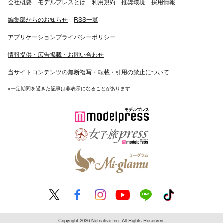
会社概要
モデルプレスとは
利用規約
推奨環境
採用情報
編集部からのお知らせ
RSS一覧
アプリケーションプライバシーポリシー
情報提供・広告掲載・お問い合わせ
当サイトコンテンツの無断複写・転載・引用の禁止について
※一定期間を過ぎた記事は非表示になることがあります
Copyright 2026 Netnative Inc. All Rights Reserved.