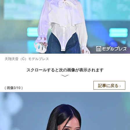
天翔天音（C）モデルプレス
スクロールすると次の画像が表示されます
記事に戻る
( 画像3/10 )