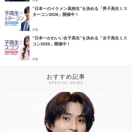
特集
“日本一のイケメン高校生”を決める「男子高生ミス
ターコン2026」開催中！
特集
“日本一かわいい女子高生”を決める「女子高生ミス
コン2026」開催中！
特集
おすすめ記事
SPECIAL NEWS