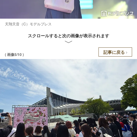
天翔天音（C）モデルプレス
スクロールすると次の画像が表示されます
記事に戻る
( 画像5/10 )