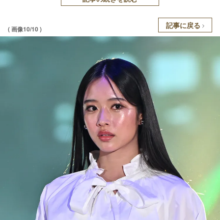
記事に戻る
( 画像10/10 )