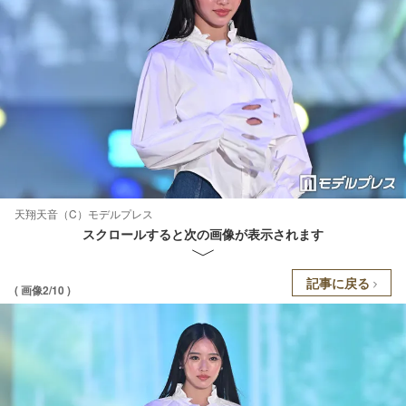
天翔天音（C）モデルプレス
スクロールすると次の画像が表示されます
記事に戻る
( 画像2/10 )