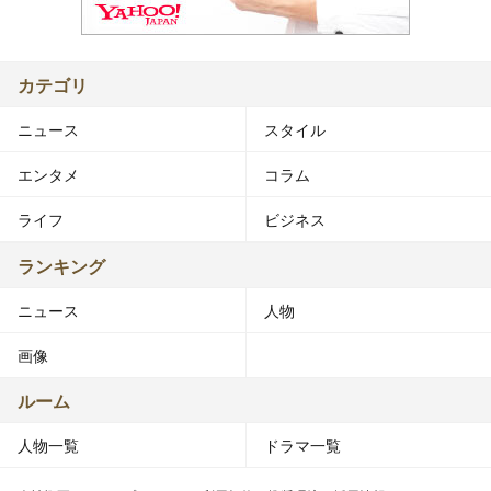
カテゴリ
ニュース
スタイル
エンタメ
コラム
ライフ
ビジネス
ランキング
ニュース
人物
画像
ルーム
人物一覧
ドラマ一覧