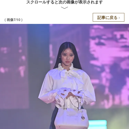
スクロールすると次の画像が表示されます
記事に戻る
( 画像7/10 )