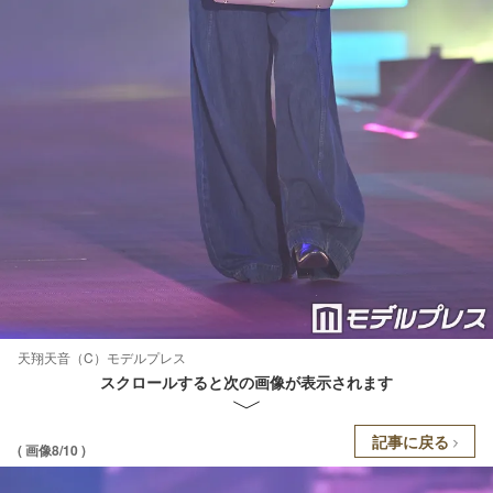
天翔天音（C）モデルプレス
スクロールすると次の画像が表示されます
記事に戻る
( 画像8/10 )