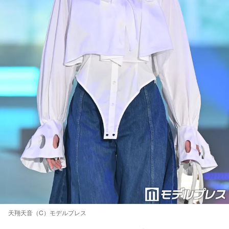
天翔天音（C）モデルプレス