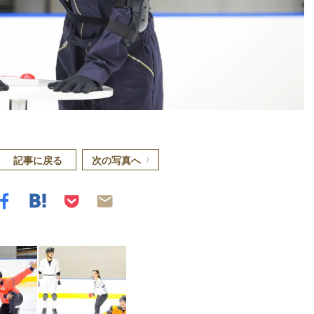
記事に戻る
次の写真へ