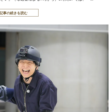
記事の続きを読む