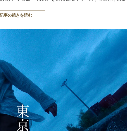
記事の続きを読む