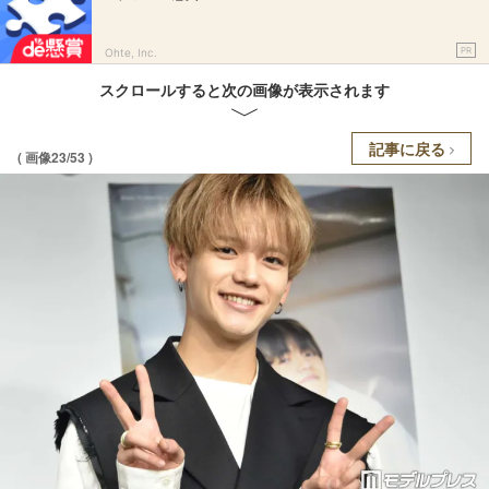
PR
Ohte, Inc.
スクロールすると次の画像が表示されます
記事に戻る
( 画像23/53 )