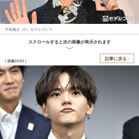
中島颯太（C）モデルプレス
スクロールすると次の画像が表示されます
記事に戻る
( 画像25/53 )