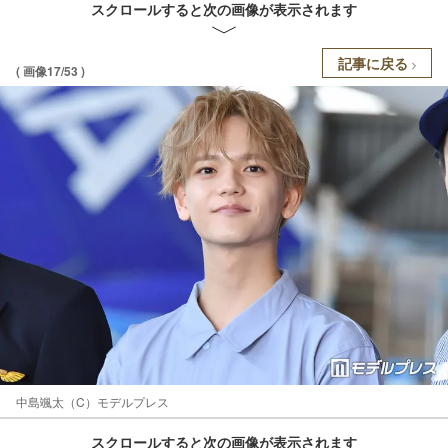
スクロールすると次の画像が表示されます
記事に戻る
( 画像17/53 )
中島颯太（C）モデルプレス
スクロールすると次の画像が表示されます