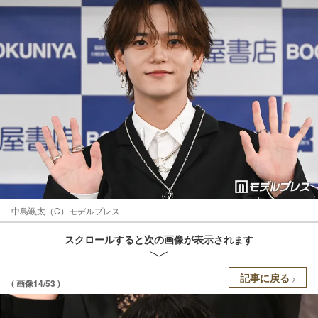
中島颯太（C）モデルプレス
スクロールすると次の画像が表示されます
記事に戻る
( 画像14/53 )