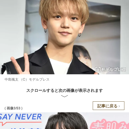
中島颯太 （C）モデルプレス
スクロールすると次の画像が表示されます
記事に戻る
( 画像3/53 )