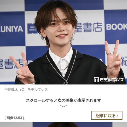
中島颯太（C）モデルプレス
スクロールすると次の画像が表示されます
記事に戻る
( 画像13/53 )