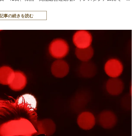
記事の続きを読む