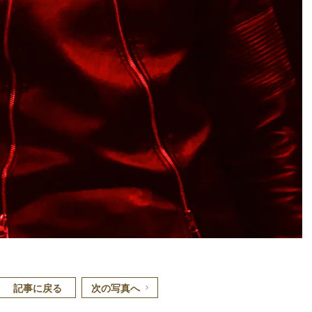
記事に戻る
次の写真へ