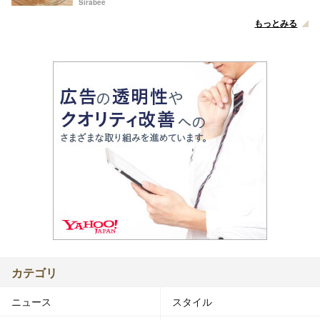
Sirabee
もっとみる
カテゴリ
ニュース
スタイル