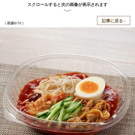
スクロールすると次の画像が表示されます
記事に戻る
( 画像6/10 )