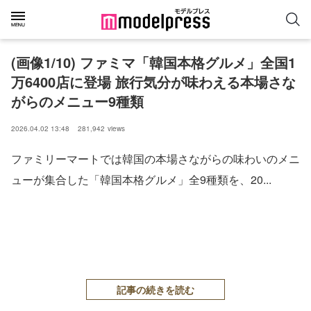
(画像1/10) ファミマ「韓国本格グルメ」全国1
万6400店に登場 旅行気分が味わえる本場さな
がらのメニュー9種類
2026.04.02 13:48
281,942
views
ファミリーマートでは韓国の本場さながらの味わいのメニ
ューが集合した「韓国本格グルメ」全9種類を、20...
記事の続きを読む