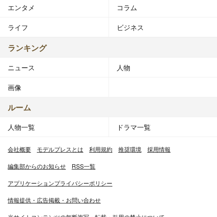
エンタメ
コラム
ライフ
ビジネス
ランキング
ニュース
人物
画像
ルーム
人物一覧
ドラマ一覧
会社概要
モデルプレスとは
利用規約
推奨環境
採用情報
編集部からのお知らせ
RSS一覧
アプリケーションプライバシーポリシー
情報提供・広告掲載・お問い合わせ
当サイトコンテンツの無断複写・転載・引用の禁止について