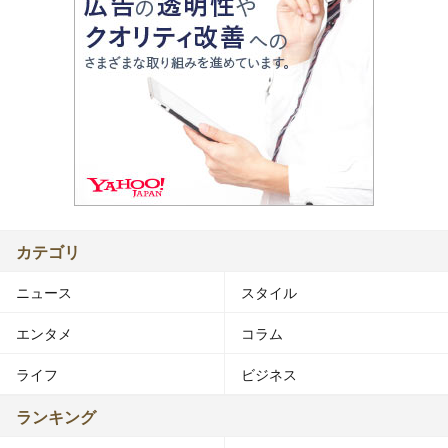
カテゴリ
ニュース
スタイル
エンタメ
コラム
ライフ
ビジネス
ランキング