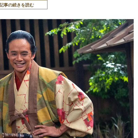
記事の続きを読む