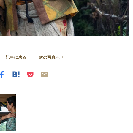
記事に戻る
次の写真へ