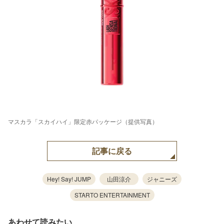
マスカラ「スカイハイ」限定赤パッケージ（提供写真）
記事に戻る
Hey! Say! JUMP
山田涼介
ジャニーズ
STARTO ENTERTAINMENT
あわせて読みたい