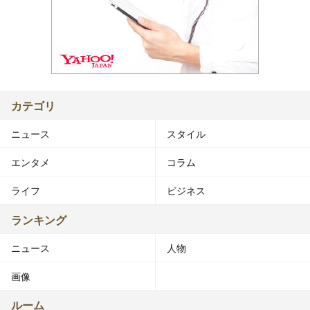
カテゴリ
ニュース
スタイル
エンタメ
コラム
ライフ
ビジネス
ランキング
ニュース
人物
画像
ルーム