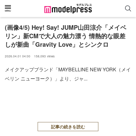
(画像4/5) Hey! Say! JUMP山田涼介「メイベ
リン」新CMで大人の魅力漂う 情熱的な眼差
しが新曲「Gravity Love」とシンクロ
2026.04.01 04:00
158,093
views
メイクアップブランド「MAYBELLINE NEW YORK（メイ
ベリン ニューヨーク）」より、ジャ...
記事の続きを読む