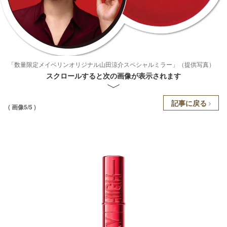
「数量限定メイベリンオリジナル山田涼介スペシャルミラー」（提供写真）
スクロールすると次の画像が表示されます
記事に戻る
( 画像5/5 )