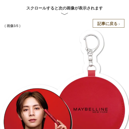
スクロールすると次の画像が表示されます
記事に戻る
( 画像3/5 )