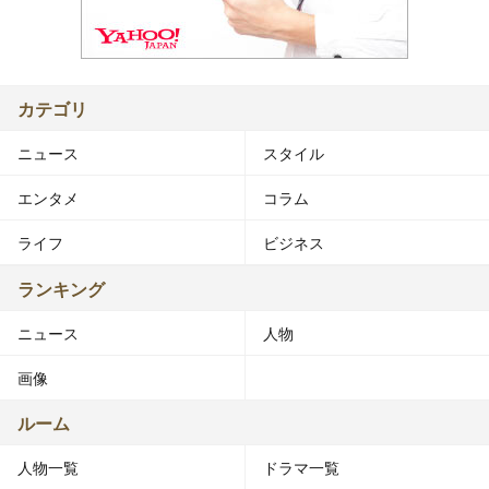
カテゴリ
ニュース
スタイル
エンタメ
コラム
ライフ
ビジネス
ランキング
ニュース
人物
画像
ルーム
人物一覧
ドラマ一覧