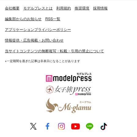
会社概要
モデルプレスとは
利用規約
推奨環境
採用情報
編集部からのお知らせ
RSS一覧
アプリケーションプライバシーポリシー
情報提供・広告掲載・お問い合わせ
当サイトコンテンツの無断複写・転載・引用の禁止について
※一定期間を過ぎた記事は非表示になることがあります