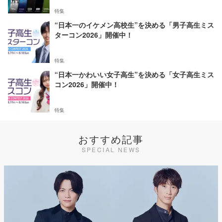
特集
“日本一のイケメン高校生”を決める「男子高生ミス
ターコン2026」開催中！
特集
“日本一かわいい女子高生”を決める「女子高生ミス
コン2026」開催中！
特集
おすすめ記事
SPECIAL NEWS