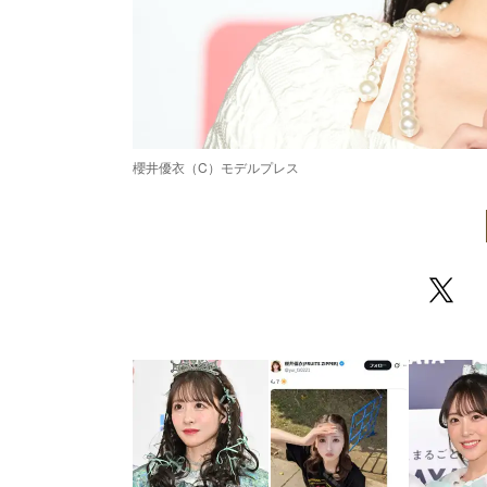
櫻井優衣（C）モデルプレス