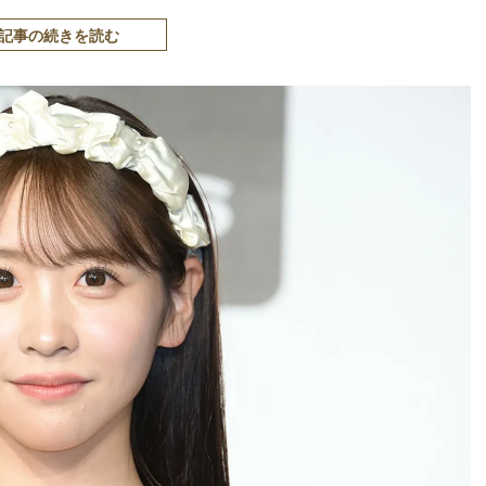
記事の続きを読む