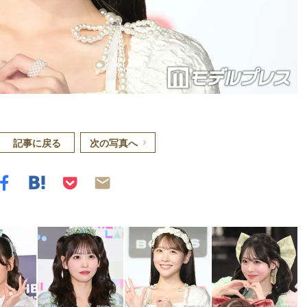
記事に戻る
次の写真へ