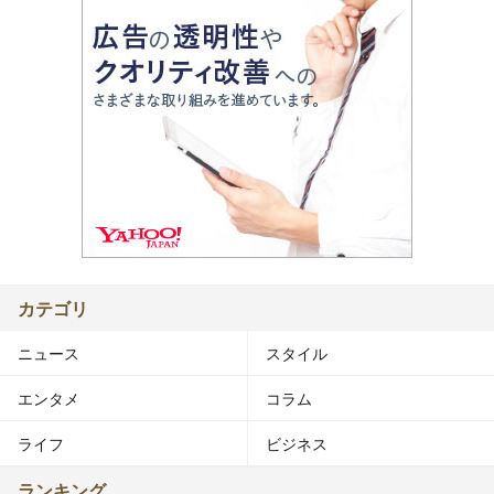
カテゴリ
ニュース
スタイル
エンタメ
コラム
ライフ
ビジネス
ランキング