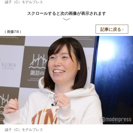
誠子（C）モデルプレス
スクロールすると次の画像が表示されます
記事に戻る
( 画像7/8 )
誠子（C）モデルプレス