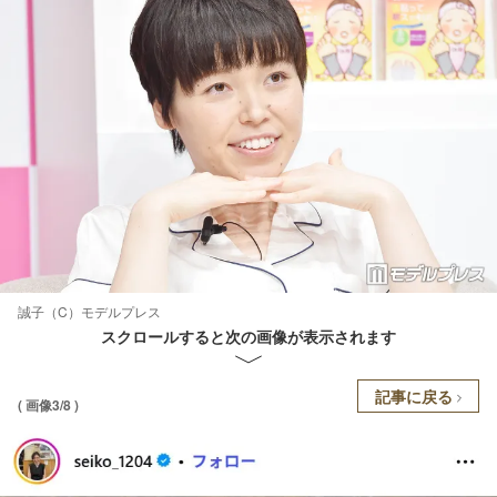
誠子（C）モデルプレス
スクロールすると次の画像が表示されます
記事に戻る
( 画像3/8 )