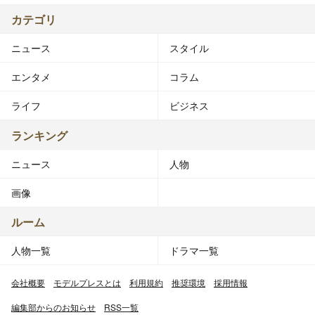
カテゴリ
ニュース
スタイル
エンタメ
コラム
ライフ
ビジネス
ランキング
ニュース
人物
画像
ルーム
人物一覧
ドラマ一覧
会社概要
モデルプレスとは
利用規約
推奨環境
採用情報
編集部からのお知らせ
RSS一覧