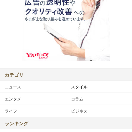
カテゴリ
ニュース
スタイル
エンタメ
コラム
ライフ
ビジネス
ランキング