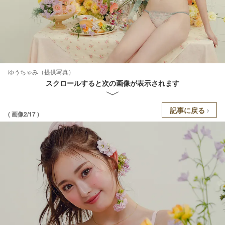
ゆうちゃみ（提供写真）
スクロールすると次の画像が表示されます
記事に戻る
( 画像2/17 )