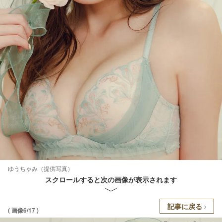
ゆうちゃみ（提供写真）
スクロールすると次の画像が表示されます
記事に戻る
( 画像6/17 )