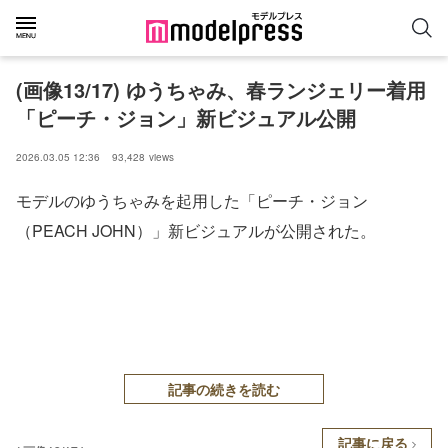
(画像13/17) ゆうちゃみ、春ランジェリー着用
「ピーチ・ジョン」新ビジュアル公開
2026.03.05 12:36
93,428
views
モデルのゆうちゃみを起用した「ピーチ・ジョン
（PEACH JOHN）」新ビジュアルが公開された。
記事の続きを読む
記事に戻る