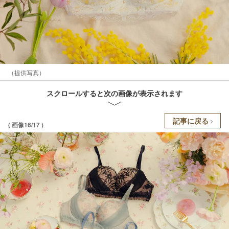
（提供写真）
スクロールすると次の画像が表示されます
記事に戻る
( 画像16/17 )