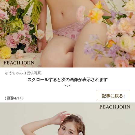
ゆうちゃみ（提供写真）
スクロールすると次の画像が表示されます
記事に戻る
( 画像4/17 )