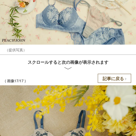
（提供写真）
スクロールすると次の画像が表示されます
記事に戻る
( 画像17/17 )