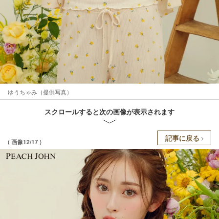
ゆうちゃみ（提供写真）
スクロールすると次の画像が表示されます
記事に戻る
( 画像12/17 )