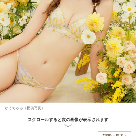
ゆうちゃみ（提供写真）
スクロールすると次の画像が表示されます
記事に戻る