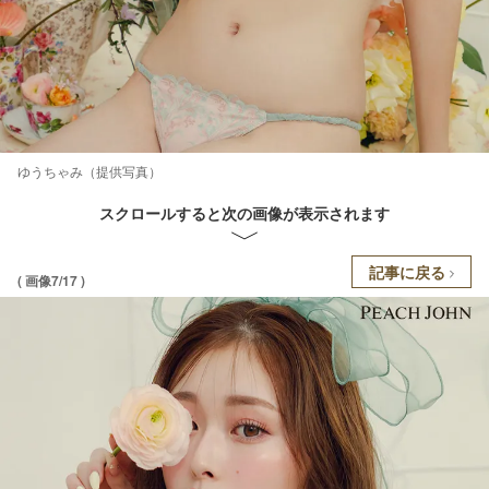
ゆうちゃみ（提供写真）
スクロールすると次の画像が表示されます
記事に戻る
( 画像7/17 )