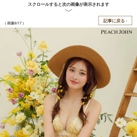
スクロールすると次の画像が表示されます
記事に戻る
( 画像8/17 )