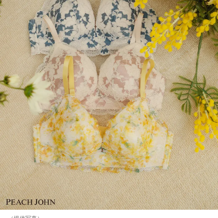
（提供写真）