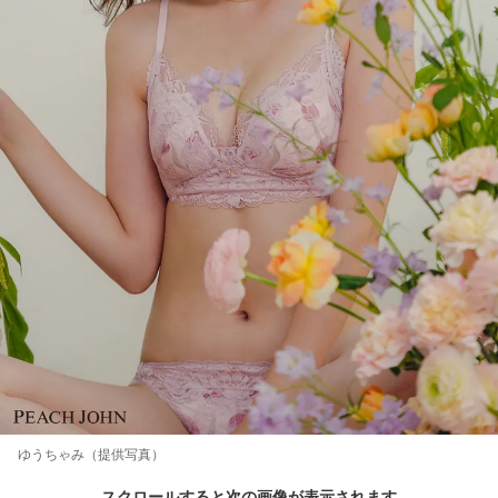
ゆうちゃみ（提供写真）
スクロールすると次の画像が表示されます