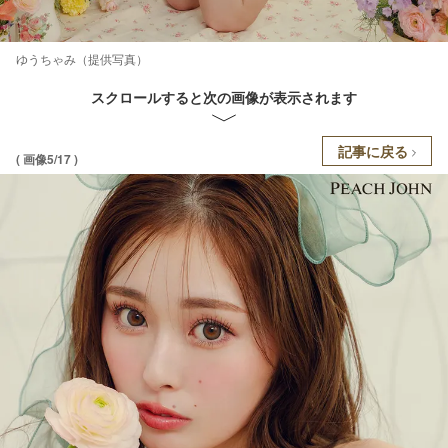
ゆうちゃみ（提供写真）
スクロールすると次の画像が表示されます
記事に戻る
( 画像5/17 )