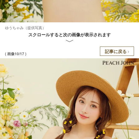
ゆうちゃみ（提供写真）
スクロールすると次の画像が表示されます
記事に戻る
( 画像10/17 )