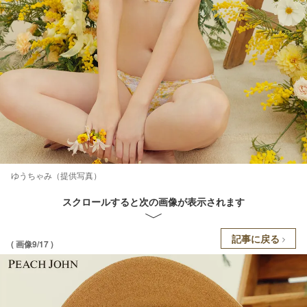
ゆうちゃみ（提供写真）
スクロールすると次の画像が表示されます
記事に戻る
( 画像9/17 )