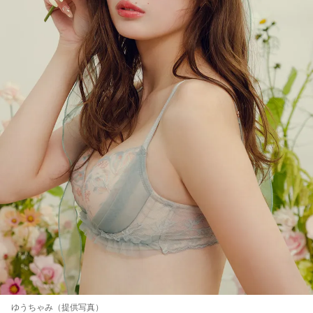
ゆうちゃみ（提供写真）