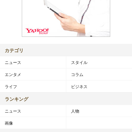
カテゴリ
ニュース
スタイル
エンタメ
コラム
ライフ
ビジネス
ランキング
ニュース
人物
画像