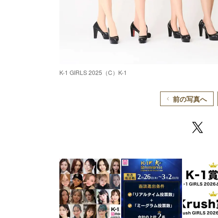
K-1 GIRLS 2025（C）K-1
前の写真へ