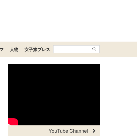
マ
人物
女子旅プレス
YouTube Channel