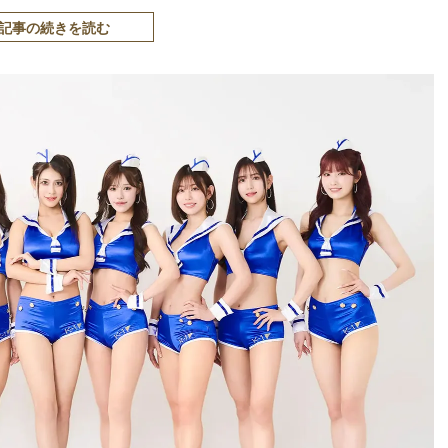
記事の続きを読む