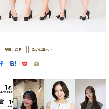
記事に戻る
次の写真へ