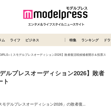
ラム
ライフ
ビジネス
特集
ランキング
ドラ
sh GIRLS×ミスモデルプレスオーディション2026】敗者復活戦候補者開示＆投票ス
ミスモデルプレスオーディション2026】敗者
ート
×ミスモデルプレスオーディション2026」の敗者復...