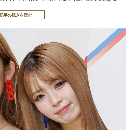
記事の続きを読む