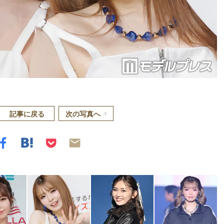
記事に戻る
次の写真へ