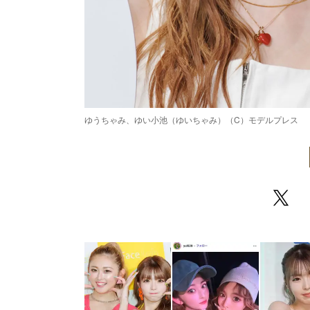
ゆうちゃみ、ゆい小池（ゆいちゃみ）（C）モデルプレス