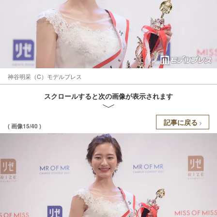
神谷明采（C）モデルプレス
スクロールすると次の画像が表示されます
記事に戻る
( 画像15/40 )