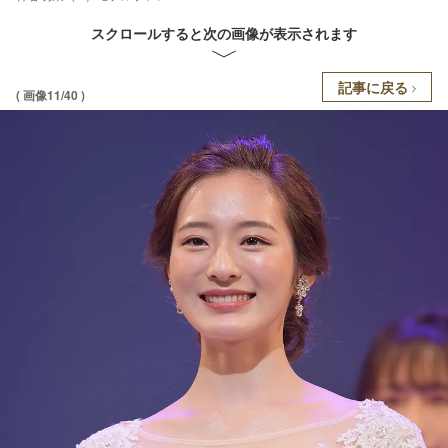
スクロールすると次の画像が表示されます
記事に戻る
( 画像11/40 )