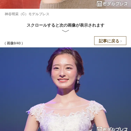
神谷明采（C）モデルプレス
スクロールすると次の画像が表示されます
記事に戻る
( 画像9/40 )