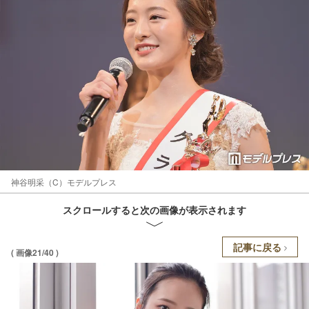
神谷明采（C）モデルプレス
スクロールすると次の画像が表示されます
記事に戻る
( 画像21/40 )