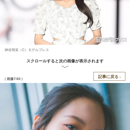
神谷明采（C）モデルプレス
スクロールすると次の画像が表示されます
記事に戻る
( 画像7/40 )