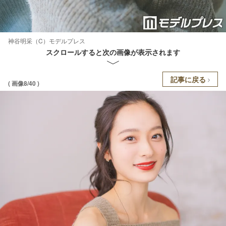
神谷明采（C）モデルプレス
スクロールすると次の画像が表示されます
記事に戻る
( 画像8/40 )