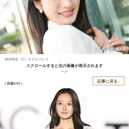
神谷明采（C）モデルプレス
スクロールすると次の画像が表示されます
記事に戻る
( 画像6/40 )