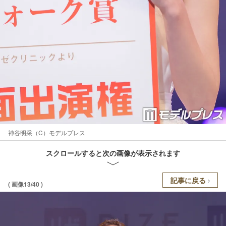
神谷明采（C）モデルプレス
スクロールすると次の画像が表示されます
記事に戻る
( 画像13/40 )