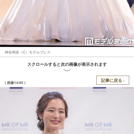
神谷明采（C）モデルプレス
スクロールすると次の画像が表示されます
記事に戻る
( 画像14/40 )