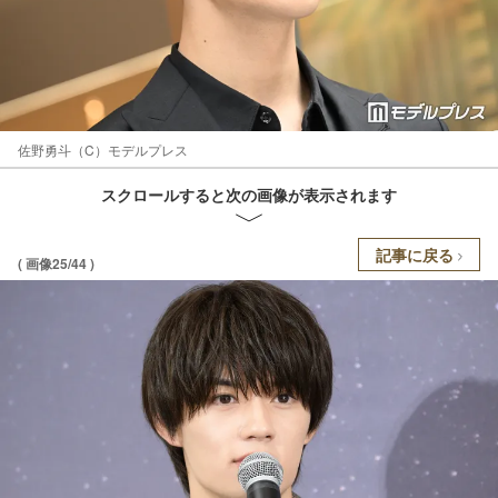
佐野勇斗（C）モデルプレス
スクロールすると次の画像が表示されます
記事に戻る
( 画像25/44 )