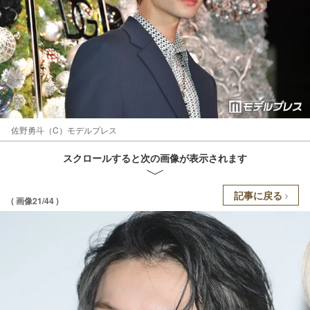
佐野勇斗（C）モデルプレス
スクロールすると次の画像が表示されます
記事に戻る
( 画像21/44 )