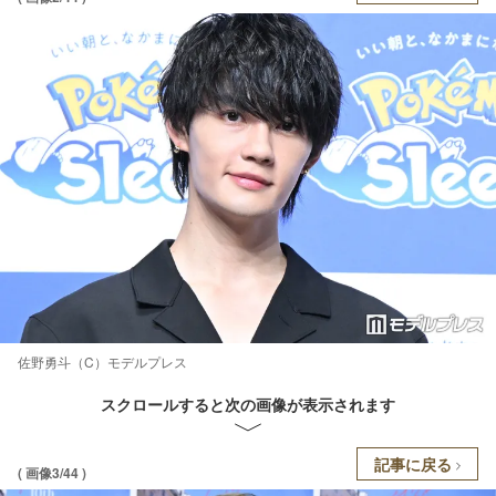
佐野勇斗（C）モデルプレス
スクロールすると次の画像が表示されます
記事に戻る
( 画像3/44 )