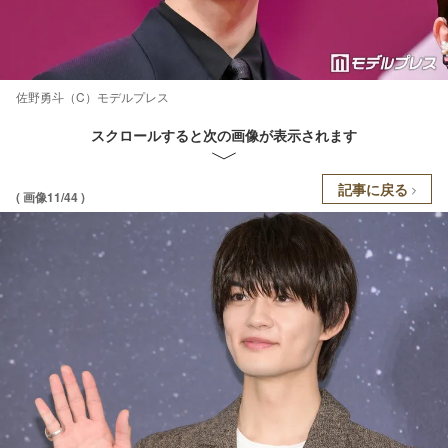
佐野勇斗（C）モデルプレス
スクロールすると次の画像が表示されます
記事に戻る
( 画像11/44 )