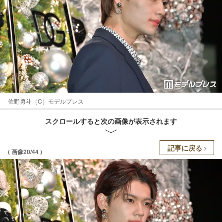
佐野勇斗（C）モデルプレス
スクロールすると次の画像が表示されます
記事に戻る
( 画像20/44 )