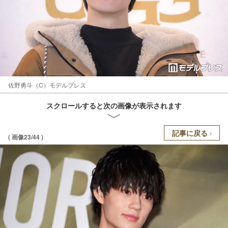
佐野勇斗（C）モデルプレス
スクロールすると次の画像が表示されます
記事に戻る
( 画像23/44 )