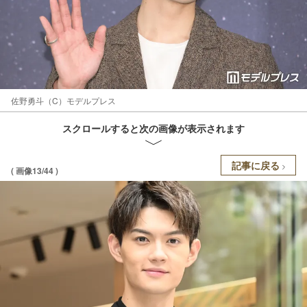
佐野勇斗（C）モデルプレス
スクロールすると次の画像が表示されます
記事に戻る
( 画像13/44 )