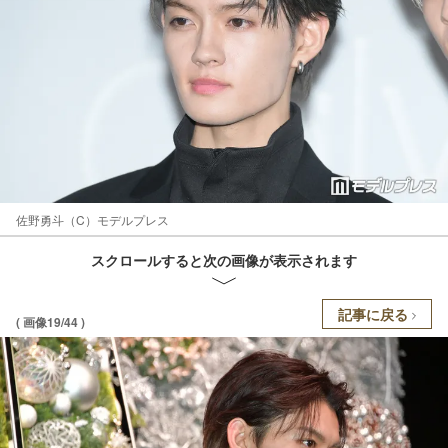
佐野勇斗（C）モデルプレス
スクロールすると次の画像が表示されます
記事に戻る
( 画像19/44 )