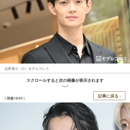
佐野勇斗（C）モデルプレス
スクロールすると次の画像が表示されます
記事に戻る
( 画像18/44 )