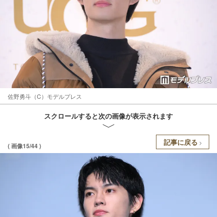
佐野勇斗（C）モデルプレス
スクロールすると次の画像が表示されます
記事に戻る
( 画像15/44 )