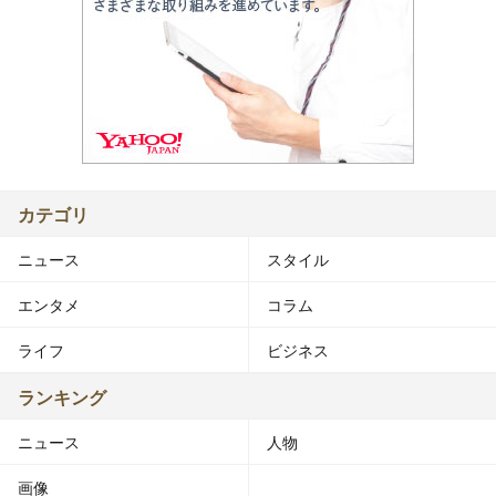
カテゴリ
ニュース
スタイル
エンタメ
コラム
ライフ
ビジネス
ランキング
ニュース
人物
画像