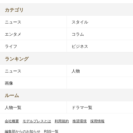
カテゴリ
ニュース
スタイル
エンタメ
コラム
ライフ
ビジネス
ランキング
ニュース
人物
画像
ルーム
人物一覧
ドラマ一覧
会社概要
モデルプレスとは
利用規約
推奨環境
採用情報
編集部からのお知らせ
RSS一覧