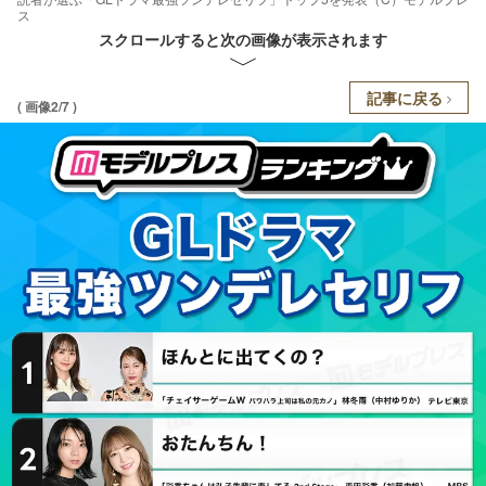
ス
スクロールすると次の画像が表示されます
記事に戻る
( 画像2/7 )