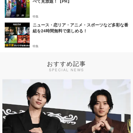
べて見放題！【PR】
特集
ニュース・恋リア・アニメ・スポーツなど多彩な番
組を24時間無料で楽しめる！
特集
おすすめ記事
SPECIAL NEWS