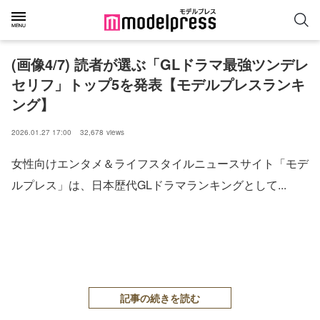
(画像4/7) 読者が選ぶ「GLドラマ最強ツンデレ
セリフ」トップ5を発表【モデルプレスランキ
ング】
2026.01.27 17:00
32,678
views
女性向けエンタメ＆ライフスタイルニュースサイト「モデ
ルプレス」は、日本歴代GLドラマランキングとして...
記事の続きを読む