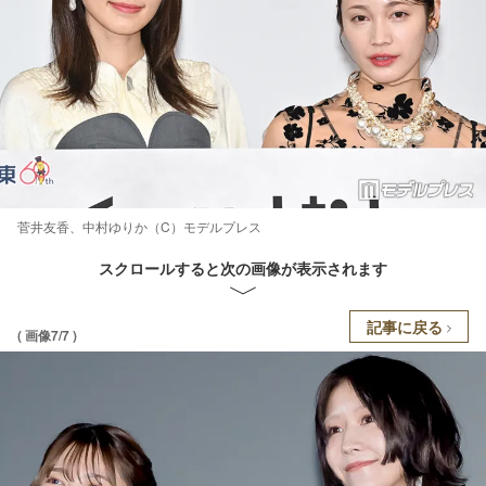
菅井友香、中村ゆりか（C）モデルプレス
スクロールすると次の画像が表示されます
記事に戻る
( 画像7/7 )