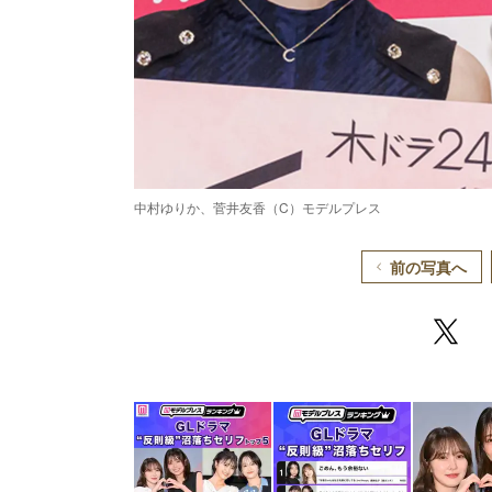
中村ゆりか、菅井友香（C）モデルプレス
前の写真へ