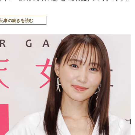
記事の続きを読む