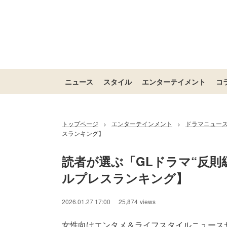
ニュース
スタイル
エンターテイメント
コ
トップページ
エンターテインメント
ドラマニュー
>
>
スランキング】
読者が選ぶ「GLドラマ“反則
ルプレスランキング】
2026.01.27 17:00
25,874
views
女性向けエンタメ＆ライフスタイルニュース