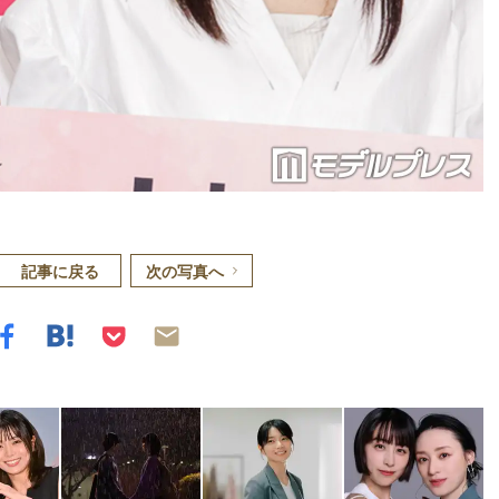
記事に戻る
次の写真へ